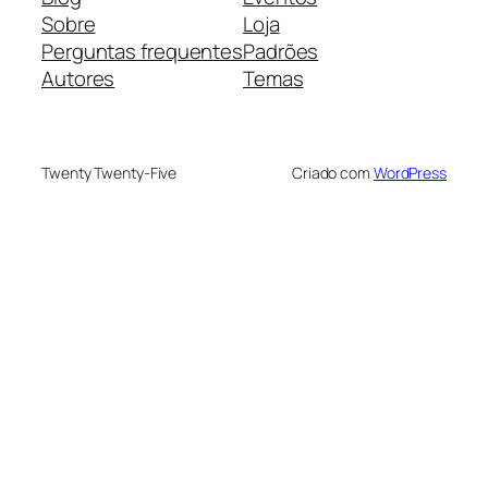
Sobre
Loja
Perguntas frequentes
Padrões
Autores
Temas
Twenty Twenty-Five
Criado com
WordPress